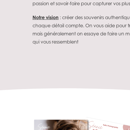
passion et savoir-faire pour capturer vos plus
Notre vision
: créer des souvenirs authentiqu
chaque détail compte. On vous aide pour tr
mais généralement on essaye de faire un m
qui vous ressemblent