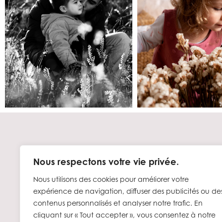
Nous respectons votre vie privée.
Nous utilisons des cookies pour améliorer votre
expérience de navigation, diffuser des publicités ou de
contenus personnalisés et analyser notre trafic. En
cliquant sur « Tout accepter », vous consentez à notre