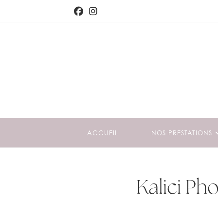
ACCUEIL
NOS PRESTATIONS
Kalici Ph