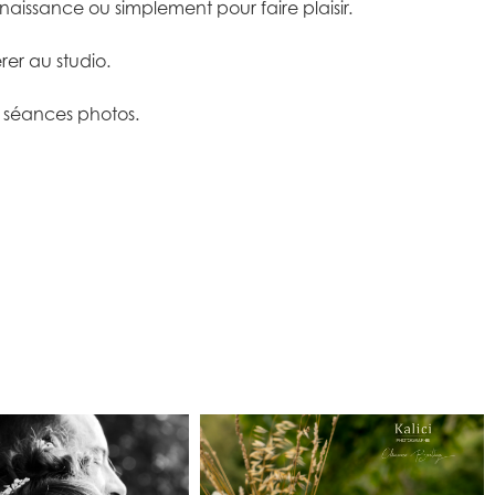
naissance ou simplement pour faire plaisir.
er au studio.
es séances photos.