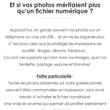
Et si vos photos méritaient plus
qu’un fichier numérique ?
Aujourd’hui, on garde souvent nos photos sur un
téléphone ou une clé USB… et on ne les regarde plus.
C’est pour cela que je privilégie les impressions de
qualité : tirages, albums, tableaux…
Ce sont ces supports qui font vivre vos images, que l’on
feuillette, partage, expose et transmet.
Petite particularité
:
Toutes les photos présentes sur votre galerie privée
peuvent être commandées en impression, sans avoir
besoin d’acheter le fichier numérique.
Une vraie économie qui permet de profiter pleinement