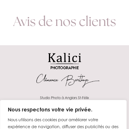
Avis de nos clients
Studio Photo à Anglars St-Félix
Aveyron
Nous respectons votre vie privée.
Nous utilisons des cookies pour améliorer votre
expérience de navigation, diffuser des publicités ou des