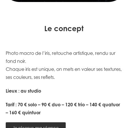
Le concept
Photo macro de l’iris, retouche artistique, rendu sur
fond noir.
Chaque iris est unique, on mets en valeur ses textures,
ses couleurs, ses reflets.
Lieux : au studio
Tarif : 70 € solo – 90 € duo – 120 € trio – 140 € quatuor
– 160 € quintuor
Je réserve ma séance