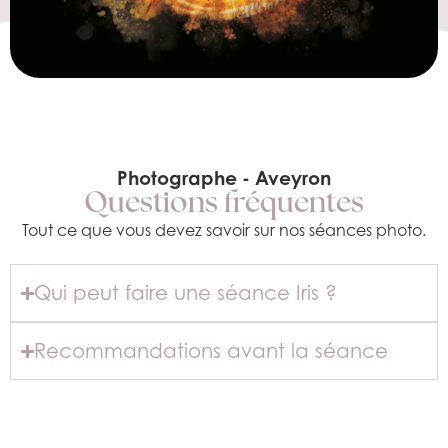
Photographe - Aveyron
Questions fréquentes
Tout ce que vous devez savoir sur nos séances photo.
Qui peut faire une séance Iris ?
Recommandations avant la séance