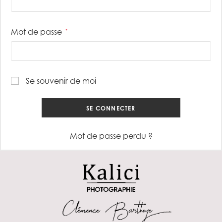
Mot de passe
*
Se souvenir de moi
SE CONNECTER
Mot de passe perdu ?